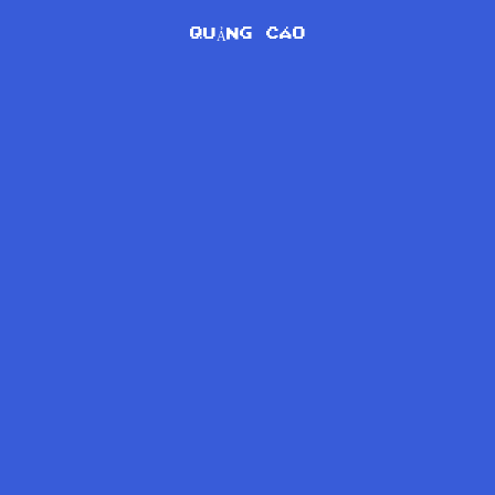
QUẢNG CÁO