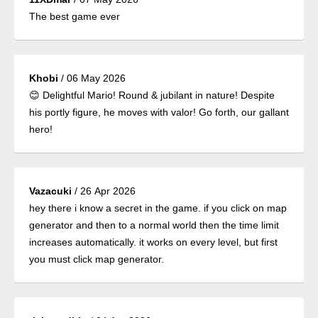
The best game ever
Khobi
/
06 May 2026
😊 Delightful Mario! Round & jubilant in nature! Despite
his portly figure, he moves with valor! Go forth, our gallant
hero!
Vazacuki
/
26 Apr 2026
hey there i know a secret in the game. if you click on map
generator and then to a normal world then the time limit
increases automatically. it works on every level, but first
you must click map generator.