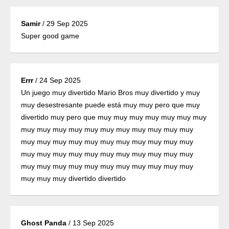
Samir
/
29 Sep 2025
Super good game
Errr
/
24 Sep 2025
Un juego muy divertido Mario Bros muy divertido y muy
muy desestresante puede está muy muy pero que muy
divertido muy pero que muy muy muy muy muy muy muy
muy muy muy muy muy muy muy muy muy muy muy
muy muy muy muy muy muy muy muy muy muy muy
muy muy muy muy muy muy muy muy muy muy muy
muy muy muy muy muy muy muy muy muy muy muy
muy muy muy divertido divertido
Ghost Panda
/
13 Sep 2025