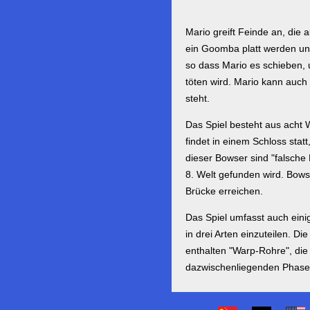
Mario greift Feinde an, die 
ein Goomba platt werden un
so dass Mario es schieben, 
töten wird. Mario kann auch
steht.
Das Spiel besteht aus acht W
findet in einem Schloss sta
dieser Bowser sind "falsche 
8. Welt gefunden wird. Bows
Brücke erreichen.
Das Spiel umfasst auch eini
in drei Arten einzuteilen. 
enthalten "Warp-Rohre", die
dazwischenliegenden Phase