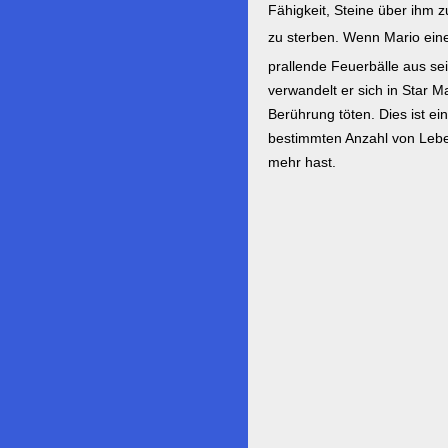
Fähigkeit, Steine über ihm 
zu sterben. Wenn Mario ein
prallende Feuerbälle aus s
verwandelt er sich in Star M
Berührung töten. Dies ist e
bestimmten Anzahl von Leben
mehr hast.