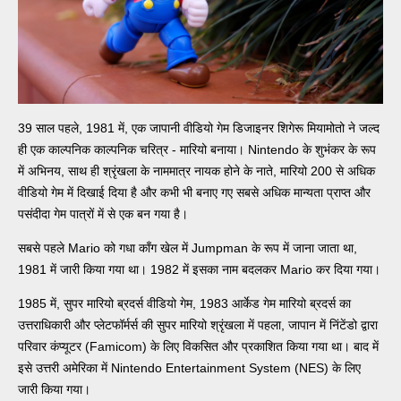
39 साल पहले, 1981 में, एक जापानी वीडियो गेम डिजाइनर शिगेरू मियामोतो ने जल्द
ही एक काल्पनिक काल्पनिक चरित्र - मारियो बनाया। Nintendo के शुभंकर के रूप
में अभिनय, साथ ही श्रृंखला के नाममात्र नायक होने के नाते, मारियो 200 से अधिक
वीडियो गेम में दिखाई दिया है और कभी भी बनाए गए सबसे अधिक मान्यता प्राप्त और
पसंदीदा गेम पात्रों में से एक बन गया है।
सबसे पहले Mario को गधा काँग खेल में Jumpman के रूप में जाना जाता था,
1981 में जारी किया गया था। 1982 में इसका नाम बदलकर Mario कर दिया गया।
1985 में, सुपर मारियो ब्रदर्स वीडियो गेम, 1983 आर्केड गेम मारियो ब्रदर्स का
उत्तराधिकारी और प्लेटफॉर्मर्स की सुपर मारियो श्रृंखला में पहला, जापान में निंटेंडो द्वारा
परिवार कंप्यूटर (Famicom) के लिए विकसित और प्रकाशित किया गया था। बाद में
इसे उत्तरी अमेरिका में Nintendo Entertainment System (NES) के लिए
जारी किया गया।