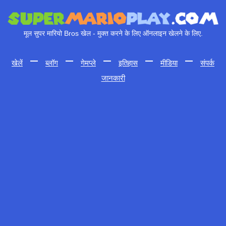
मूल सुपर मारियो Bros खेल - मुक्त करने के लिए ऑनलाइन खेलने के लिए.
खेलें
—
ब्लॉग
—
गेमप्ले
—
इतिहास
—
मीडिया
—
संपर्क
जानकारी