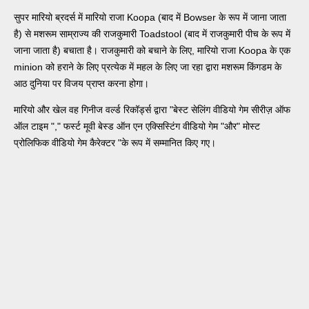
सुपर मारियो ब्रदर्स में मारियो राजा Koopa (बाद में Bowser के रूप में जाना जाता
है) से मशरूम साम्राज्य की राजकुमारी Toadstool (बाद में राजकुमारी पीच के रूप में
जाना जाता है) बचाता है। राजकुमारी को बचाने के लिए, मारियो राजा Koopa के एक
minion को हराने के लिए प्रत्येक में महल के लिए जा रहा द्वारा मशरूम किंगडम के
आठ दुनिया पर विजय प्राप्त करना होगा।
मारियो और खेल वह गिनीज वर्ल्ड रिकॉर्ड्स द्वारा "बेस्ट सेलिंग वीडियो गेम सीरीज़ ऑफ
ऑल टाइम "," फर्स्ट मूवी बेस्ड ऑन एन एक्सिस्टिंग वीडियो गेम "और" मोस्ट
प्रोलिफिक वीडियो गेम कैरेक्टर "के रूप में सम्मानित किए गए।