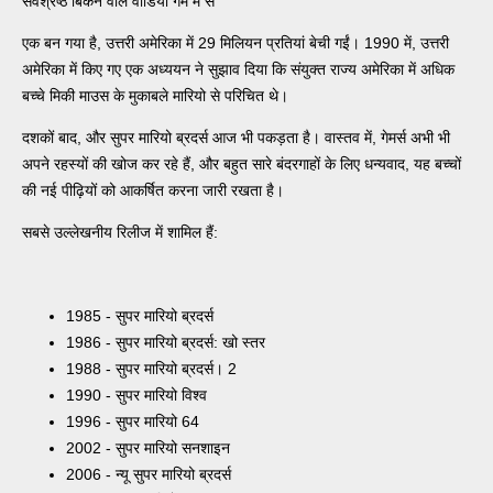
सर्वश्रेष्ठ बिकने वाले वीडियो गेम में से
एक बन गया है, उत्तरी अमेरिका में 29 मिलियन प्रतियां बेची गईं। 1990 में, उत्तरी
अमेरिका में किए गए एक अध्ययन ने सुझाव दिया कि संयुक्त राज्य अमेरिका में अधिक
बच्चे मिकी माउस के मुकाबले मारियो से परिचित थे।
दशकों बाद, और सुपर मारियो ब्रदर्स आज भी पकड़ता है। वास्तव में, गेमर्स अभी भी
अपने रहस्यों की खोज कर रहे हैं, और बहुत सारे बंदरगाहों के लिए धन्यवाद, यह बच्चों
की नई पीढ़ियों को आकर्षित करना जारी रखता है।
सबसे उल्लेखनीय रिलीज में शामिल हैं:
1985 - सुपर मारियो ब्रदर्स
1986 - सुपर मारियो ब्रदर्स: खो स्तर
1988 - सुपर मारियो ब्रदर्स। 2
1990 - सुपर मारियो विश्व
1996 - सुपर मारियो 64
2002 - सुपर मारियो सनशाइन
2006 - न्यू सुपर मारियो ब्रदर्स