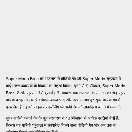
Super Mario Bros की सफलता ने वीडियो गेम की Super Mario श्रृंखला में
कई उत्तराधिकारियों के विकास का नेतृत्व किया। इनमें से दो सीक्वल, Super Mario
Bros. 2 और सुपर मारियो ब्रदर्स। 3, व्यावसायिक सफलता के समान स्तर थे। सुपर
मारियो ब्रदर्स में स्थापित गेमप्ले अवधारणाएं और तत्व लगभग हर सुपर मारियो गेम में
प्रचलित हैं। इसने साइड - स्क्रॉलिंग प्लेटफ़ॉर्म गेम को लोकप्रिय बनाने में मदद की।
सुपर मारियो ब्रदर्स गेम के मूल संस्करण ने 40 मिलियन से अधिक प्रतियां बेची हैं,
जिससे यह मारियो श्रृंखला में सर्वश्रेष्ठ बिकने वाला वीडियो गेम और अब तक के